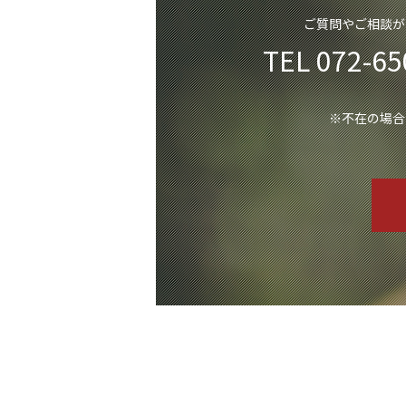
ご質問やご相談が
TEL 072-65
※不在の場合