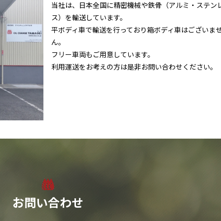
当社は、日本全国に精密機械や鉄骨（アルミ・ステン
ス）を輸送しています。
平ボディ車で輸送を行っており箱ボディ車はございま
ん。
フリー車両もご用意しています。
利用運送をお考えの方は是非お問い合わせください。
お問い合わせ