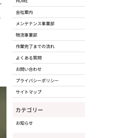
HOME
レ
会社案内
せ
メンテナンス事業部
物流事業部
作業完了までの流れ
よくある質問
お問い合わせ
プライバシーポリシー
サイトマップ
お知らせ