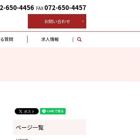
2-650-4456
072-650-4457
FAX
お問い合わせ
ある質問
求人情報
search