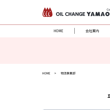
HOME
会社案内
HOME
物流事業部