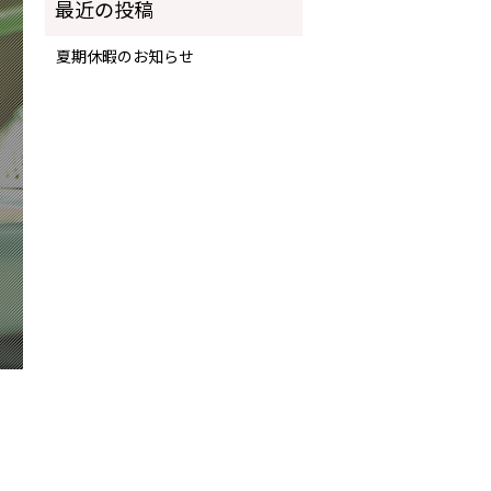
夏期休暇のお知らせ